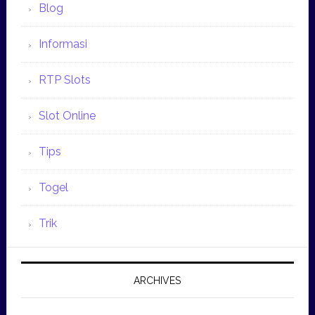
Blog
Informasi
RTP Slots
Slot Online
Tips
Togel
Trik
ARCHIVES