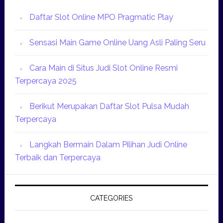
Daftar Slot Online MPO Pragmatic Play
Sensasi Main Game Online Uang Asli Paling Seru
Cara Main di Situs Judi Slot Online Resmi
Terpercaya 2025
Berikut Merupakan Daftar Slot Pulsa Mudah
Terpercaya
Langkah Bermain Dalam Pilihan Judi Online
Terbaik dan Terpercaya
CATEGORIES