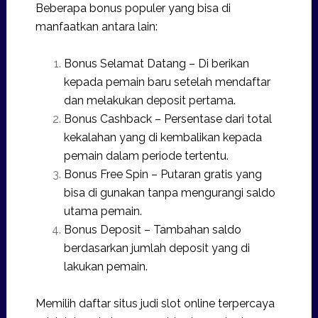
Beberapa bonus populer yang bisa di
manfaatkan antara lain:
Bonus Selamat Datang – Di berikan
kepada pemain baru setelah mendaftar
dan melakukan deposit pertama.
Bonus Cashback – Persentase dari total
kekalahan yang di kembalikan kepada
pemain dalam periode tertentu.
Bonus Free Spin – Putaran gratis yang
bisa di gunakan tanpa mengurangi saldo
utama pemain.
Bonus Deposit – Tambahan saldo
berdasarkan jumlah deposit yang di
lakukan pemain.
Memilih daftar situs judi slot online terpercaya