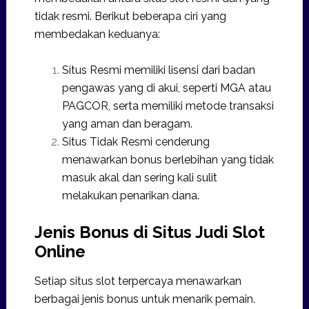
tidak resmi. Berikut beberapa ciri yang
membedakan keduanya:
Situs Resmi memiliki lisensi dari badan
pengawas yang di akui, seperti MGA atau
PAGCOR, serta memiliki metode transaksi
yang aman dan beragam.
Situs Tidak Resmi cenderung
menawarkan bonus berlebihan yang tidak
masuk akal dan sering kali sulit
melakukan penarikan dana.
Jenis Bonus di Situs Judi Slot
Online
Setiap situs slot terpercaya menawarkan
berbagai jenis bonus untuk menarik pemain.