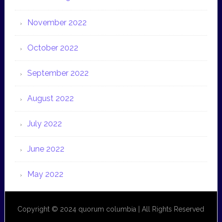
November 2022
October 2022
September 2022
August 2022
July 2022
June 2022
May 2022
Copyright © 2024 quorum columbia | All Rights Reserved