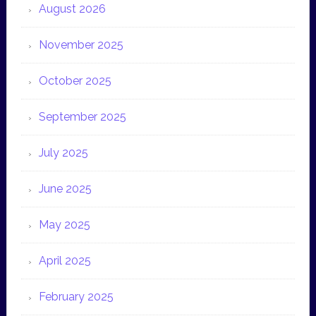
August 2026
November 2025
October 2025
September 2025
July 2025
June 2025
May 2025
April 2025
February 2025