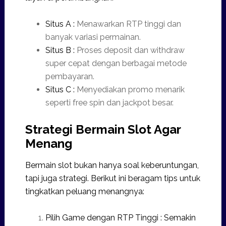
Situs A :
Menawarkan RTP tinggi dan
banyak variasi permainan.
Situs B :
Proses deposit dan withdraw
super cepat dengan berbagai metode
pembayaran.
Situs C :
Menyediakan promo menarik
seperti free spin dan jackpot besar.
Strategi Bermain Slot Agar
Menang
Bermain slot bukan hanya soal keberuntungan,
tapi juga strategi. Berikut ini beragam tips untuk
tingkatkan peluang menangnya:
Pilih Game dengan RTP Tinggi : Semakin