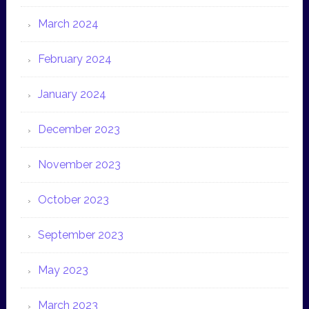
March 2024
February 2024
January 2024
December 2023
November 2023
October 2023
September 2023
May 2023
March 2023