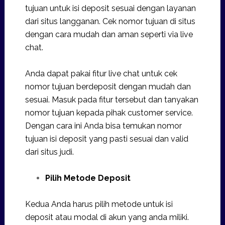
tujuan untuk isi deposit sesuai dengan layanan
dari situs langganan. Cek nomor tujuan di situs
dengan cara mudah dan aman seperti via live
chat.
Anda dapat pakai fitur live chat untuk cek
nomor tujuan berdeposit dengan mudah dan
sesuai. Masuk pada fitur tersebut dan tanyakan
nomor tujuan kepada pihak customer service.
Dengan cara ini Anda bisa temukan nomor
tujuan isi deposit yang pasti sesuai dan valid
dari situs judi.
Pilih Metode Deposit
Kedua Anda harus pilih metode untuk isi
deposit atau modal di akun yang anda miliki.