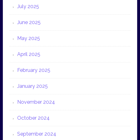
July 2025
June 2025
May 2025
April 2025
February 2025
January 2025
November 2024
October 2024
September 2024