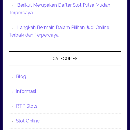
Berikut Merupakan Daftar Slot Pulsa Mudah
Terpercaya
Langkah Bermain Dalam Pilihan Judi Online
Terbaik dan Terpercaya
CATEGORIES
Blog
Informasi
RTP Slots
Slot Online