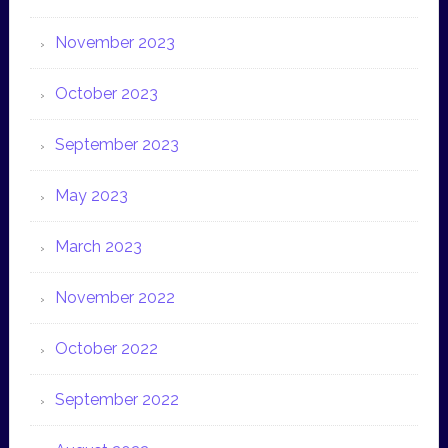
November 2023
October 2023
September 2023
May 2023
March 2023
November 2022
October 2022
September 2022