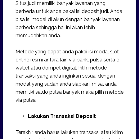
Situs judi memiliki banyak layanan yang
berbeda untuk anda pakai isi deposit judi. Anda
bisa isi modal di akun dengan banyak layanan
berbeda sehingga hal ini akan lebih
memudahkan anda.
Metode yang dapat anda pakai isi modal slot
online resmi antara lain via bank, pulsa serta e-
wallet atau dompet digital. Pilih metode
transaksi yang anda inginkan sesuai dengan
modal yang sudah anda siapkan, misal anda
memiliki saldo pulsa banyak maka pilih metode
via pulsa.
Lakukan Transaksi Deposit
Terakhir anda harus lakukan transaksi atau kirim