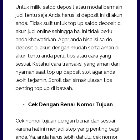
Untuk miliki saldo deposit atau modal bermain
judi tentu saja Anda harus isi deposit ini di akun
anda. Tidak sulit untuk top up saldo deposit di
akun judi online sehingga hal ini tidak perlu
anda khawatirkan. Agar anda bisa isi saldo
deposit di akun dengan mudah serta aman di
akun tentu anda perlu tips atau cara yang
sesuai. Ketahui cara transaksi yang aman dan
nyaman saat top up deposit slot agar anda
lebih terjamin. Scroll dan simak ulasan tips
penting top up di bawah.
Cek Dengan Benar Nomor Tujuan
Cek nomor tujuan dengan benar dan sesuai
karena hal ini menjadi step yang penting bagi
anda. Ya, anda harus lebih dahulu cek nomor