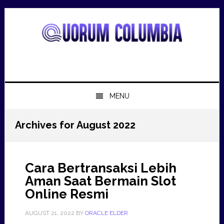
Skip
Skip
Skip
to
to
to
primary
main
primary
navigation
content
sidebar
MENU
Archives for August 2022
Cara Bertransaksi Lebih
Aman Saat Bermain Slot
Online Resmi
AUGUST 21, 2022
BY
ORACLE ELDER