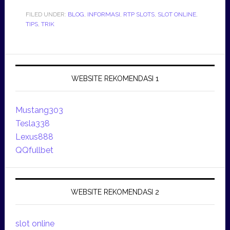
FILED UNDER:
BLOG
,
INFORMASI
,
RTP SLOTS
,
SLOT ONLINE
,
TIPS
,
TRIK
Primary
Sidebar
WEBSITE REKOMENDASI 1
Mustang303
Tesla338
Lexus888
QQfullbet
WEBSITE REKOMENDASI 2
slot online