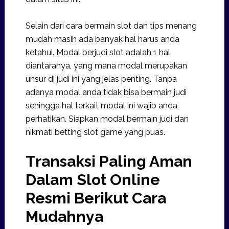
Selain dari cara bermain slot dan tips menang
mudah masih ada banyak hal harus anda
ketahui. Modal berjudi slot adalah 1 hal
diantaranya, yang mana modal merupakan
unsur di judi ini yang jelas penting. Tanpa
adanya modal anda tidak bisa bermain judi
sehingga hal terkait modal ini wajib anda
perhatikan. Siapkan modal bermain judi dan
nikmati betting slot game yang puas.
Transaksi Paling Aman
Dalam Slot Online
Resmi Berikut Cara
Mudahnya