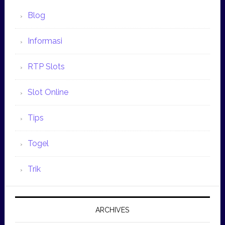
Blog
Informasi
RTP Slots
Slot Online
Tips
Togel
Trik
ARCHIVES