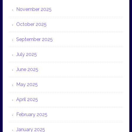
November 2025
October 2025
September 2025
July 2025
June 2025
May 2025
April 2025
February 2025
January 2025