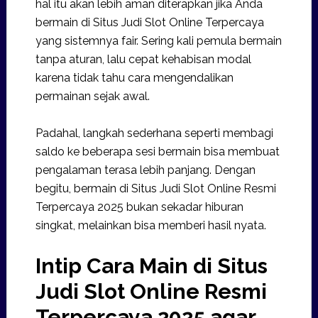
hal itu akan lebih aman diterapkan jika Anda
bermain di Situs Judi Slot Online Terpercaya
yang sistemnya fair. Sering kali pemula bermain
tanpa aturan, lalu cepat kehabisan modal
karena tidak tahu cara mengendalikan
permainan sejak awal.
Padahal, langkah sederhana seperti membagi
saldo ke beberapa sesi bermain bisa membuat
pengalaman terasa lebih panjang. Dengan
begitu, bermain di Situs Judi Slot Online Resmi
Terpercaya 2025 bukan sekadar hiburan
singkat, melainkan bisa memberi hasil nyata.
Intip Cara Main di Situs
Judi Slot Online Resmi
Terpercaya 2025 agar