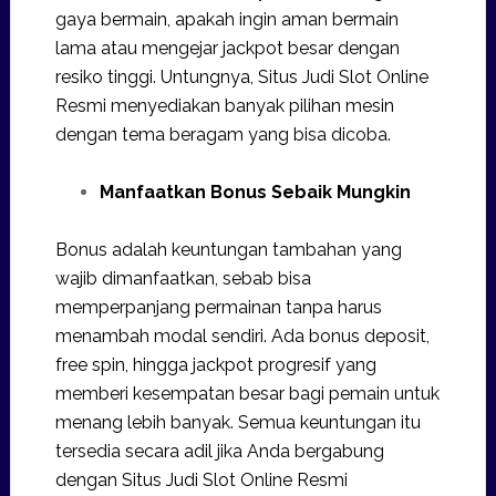
gaya bermain, apakah ingin aman bermain
lama atau mengejar jackpot besar dengan
resiko tinggi. Untungnya, Situs Judi Slot Online
Resmi menyediakan banyak pilihan mesin
dengan tema beragam yang bisa dicoba.
Manfaatkan Bonus Sebaik Mungkin
Bonus adalah keuntungan tambahan yang
wajib dimanfaatkan, sebab bisa
memperpanjang permainan tanpa harus
menambah modal sendiri. Ada bonus deposit,
free spin, hingga jackpot progresif yang
memberi kesempatan besar bagi pemain untuk
menang lebih banyak. Semua keuntungan itu
tersedia secara adil jika Anda bergabung
dengan Situs Judi Slot Online Resmi