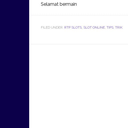
Selamat bermain
FILED UNDER:
RTP SLOTS
,
SLOT ONLINE
,
TIPS
,
TRIK