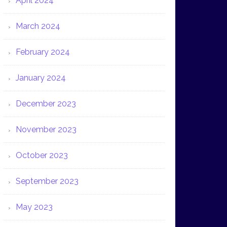
April 2024
March 2024
February 2024
January 2024
December 2023
November 2023
October 2023
September 2023
May 2023