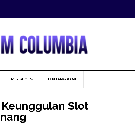
RTP SLOTS
TENTANG KAMI
 Keunggulan Slot
enang