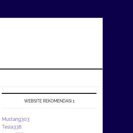
Primary
Sidebar
WEBSITE REKOMENDASI 1
Mustang303
Tesla338