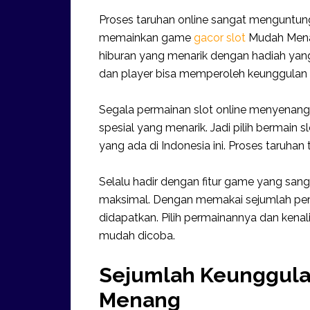
Proses taruhan online sangat menguntun
memainkan game
gacor slot
Mudah Menan
hiburan yang menarik dengan hadiah yang
dan player bisa memperoleh keunggulan
Segala permainan slot online menyenan
spesial yang menarik. Jadi pilih bermain
yang ada di Indonesia ini. Proses taruha
Selalu hadir dengan fitur game yang sa
maksimal. Dengan memakai sejumlah per
didapatkan. Pilih permainannya dan kena
mudah dicoba.
Sejumlah Keunggula
Menang