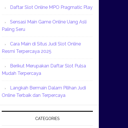
Daftar Slot Online MPO Pragmatic Play
Sensasi Main Game Online Uang Asli
Paling Seru
Cara Main di Situs Judi Slot Online
Resmi Terpercaya 2025
Berikut Merupakan Daftar Slot Pulsa
Mudah Terpercaya
Langkah Bermain Dalam Pilihan Judi
Online Terbaik dan Terpercaya
CATEGORIES